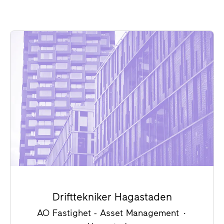
Drifttekniker Hagastaden
AO Fastighet - Asset Management
·