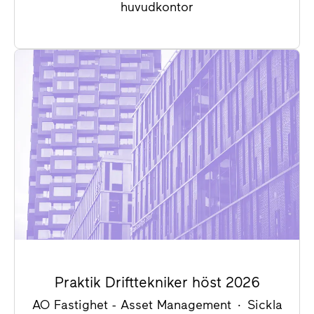
huvudkontor
Praktik Drifttekniker höst 2026
AO Fastighet - Asset Management
·
Sickla