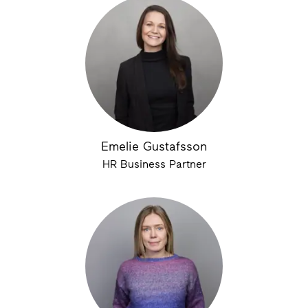
Emelie Gustafsson
HR Business Partner