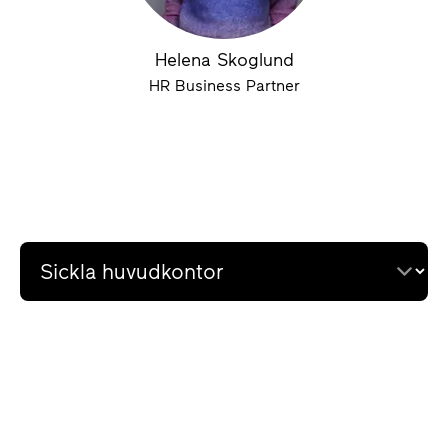
Helena Skoglund
HR Business Partner