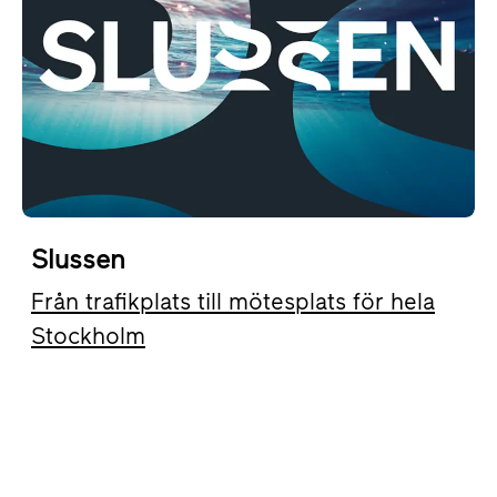
Slussen
Från trafikplats till mötesplats för hela
Stockholm