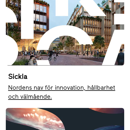
Sickla
Nordens nav för innovation, hållbarhet
och välmående.