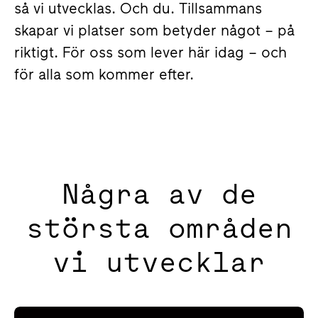
så vi utvecklas. Och du. Tillsammans
skapar vi platser som betyder något – på
riktigt. För oss som lever här idag – och
för alla som kommer efter.
Några av de
största områden
vi utvecklar