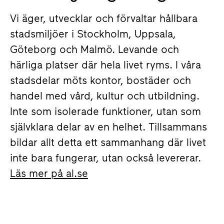
Vi äger, utvecklar och förvaltar hållbara
stadsmiljöer i Stockholm, Uppsala,
Göteborg och Malmö. Levande och
härliga platser där hela livet ryms. I våra
stadsdelar möts kontor, bostäder och
handel med vård, kultur och utbildning.
Inte som isolerade funktioner, utan som
självklara delar av en helhet. Tillsammans
bildar allt detta ett sammanhang där livet
inte bara fungerar, utan också levererar.
Läs mer på al.se