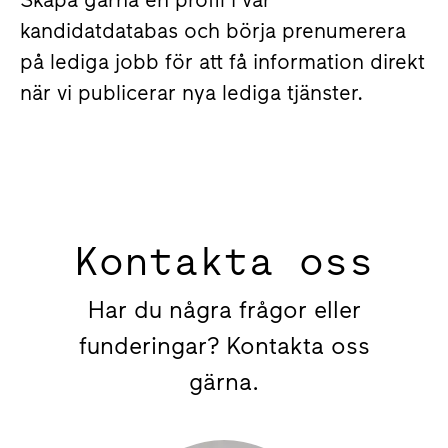
kandidatdatabas och börja prenumerera
på lediga jobb för att få information direkt
när vi publicerar nya lediga tjänster.
Kontakta oss
Har du några frågor eller
funderingar? Kontakta oss
gärna.