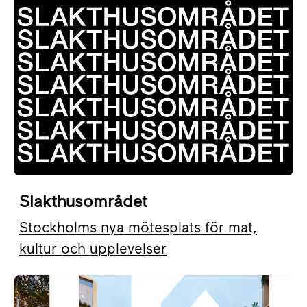
Slakthusområdet
Stockholms nya mötesplats för mat,
kultur och upplevelser