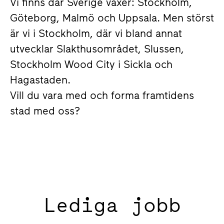
Vi finns där Sverige växer: Stockholm,
Göteborg, Malmö och Uppsala. Men störst
är vi i Stockholm, där vi bland annat
utvecklar Slakthusområdet, Slussen,
Stockholm Wood City i Sickla och
Hagastaden.
Vill du vara med och forma framtidens
stad med oss?
Lediga jobb