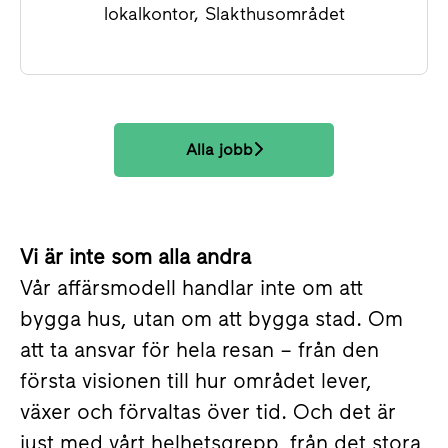
lokalkontor, Slakthusområdet
Alla jobb
Vi är inte som alla andra
Vår affärsmodell handlar inte om att
bygga hus, utan om att bygga stad. Om
att ta ansvar för hela resan – från den
första visionen till hur området lever,
växer och förvaltas över tid. Och det är
just med vårt helhetsgrepp, från det stora