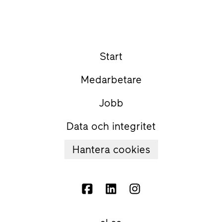
Start
Medarbetare
Jobb
Data och integritet
Hantera cookies