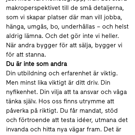
makroperspektivet till de små detaljerna,
som vi skapar platser där man vill jobba,
hänga, umgås, bo, underhållas – och helst
aldrig lämna. Och det gör inte vi heller.
När andra bygger för att sälja, bygger vi
för att stanna.
Du är inte som andra
Din utbildning och erfarenhet är viktig.
Men minst lika viktigt är ditt driv. Din
nyfikenhet. Din vilja att ta ansvar och våga
tänka själv. Hos oss finns utrymme att
påverka på riktigt. Du får mandat, stöd
och förtroende att testa idéer, utmana det
invanda och hitta nya vägar fram. Det är