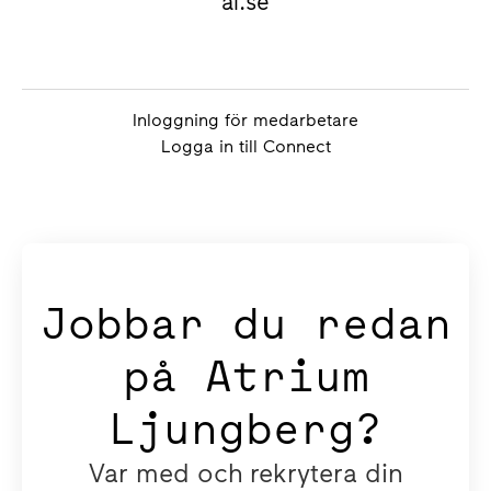
al.se
Inloggning för medarbetare
Logga in till Connect
Jobbar du redan
på Atrium
Ljungberg?
Var med och rekrytera din