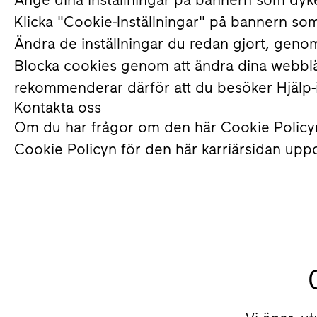
Klicka "Cookie-Inställningar" på bannern som 
Ändra de inställningar du redan gjort, genom 
Blocka cookies genom att ändra dina webbläs
rekommenderar därför att du besöker Hjälp-in
Kontakta oss
Om du har frågor om den här Cookie Policyn,
Cookie Policyn för den här karriärsidan upp