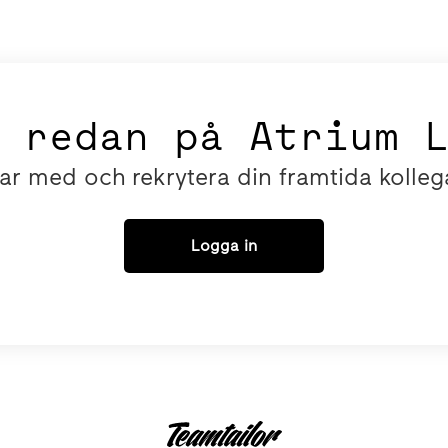
 redan på Atrium 
ar med och rekrytera din framtida kolleg
Logga in