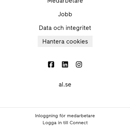
Medarbetare
Jobb
Data och integritet
Hantera cookies
al.se
Inloggning för medarbetare
Logga in till Connect