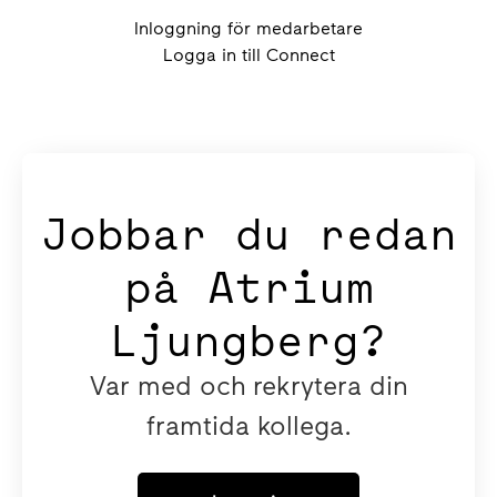
Inloggning för medarbetare
Logga in till Connect
Jobbar du redan
på Atrium
Ljungberg?
Var med och rekrytera din
framtida kollega.