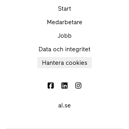
Start
Medarbetare
Jobb
Data och integritet
Hantera cookies
al.se