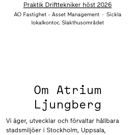
Praktik Drifttekniker höst 2026
AO Fastighet - Asset Management
·
Sickla
lokalkontor, Slakthusområdet
Om Atrium
Ljungberg
Vi äger, utvecklar och förvaltar hållbara
stadsmiljöer i Stockholm, Uppsala,