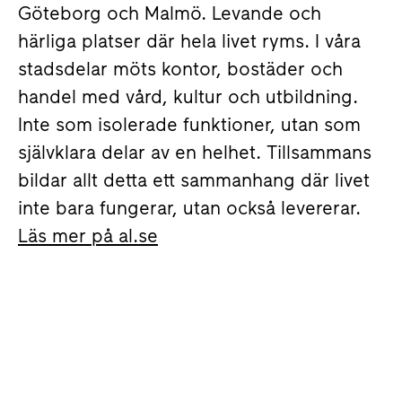
Göteborg och Malmö. Levande och
härliga platser där hela livet ryms. I våra
stadsdelar möts kontor, bostäder och
handel med vård, kultur och utbildning.
Inte som isolerade funktioner, utan som
självklara delar av en helhet. Tillsammans
bildar allt detta ett sammanhang där livet
inte bara fungerar, utan också levererar.
Läs mer på al.se